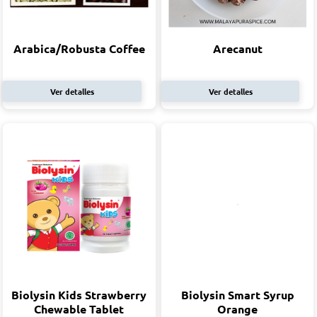
Arabica/Robusta Coffee
Arecanut
Ver detalles
Ver detalles
Biolysin Kids Strawberry
Biolysin Smart Syrup
Chewable Tablet
Orange