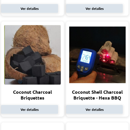
Ver detalles
Ver detalles
Coconut Charcoal
Coconut Shell Charcoal
Briquettes
Briquette - Hexa BBQ
Ver detalles
Ver detalles