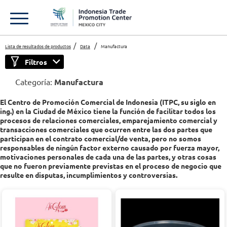
Lista de resultados de productos
Data
Manufactura
Filtros
Categoría:
Manufactura
El Centro de Promoción Comercial de Indonesia (ITPC, su siglo en
ing.) en la Ciudad de México tiene la función de facilitar todos los
procesos de relaciones comerciales, emparejamiento comercial y
transacciones comerciales que ocurren entre las dos partes que
participan en el contrato comercial/de venta, pero no somos
responsables de ningún factor externo causado por fuerza mayor,
motivaciones personales de cada una de las partes, y otras cosas
que no fueron previamente previstas en el proceso de negocio que
resulte en disputas, incumplimientos y controversias.