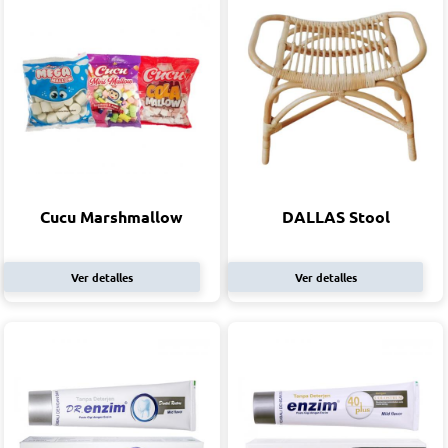
Cucu Marshmallow
DALLAS Stool
Ver detalles
Ver detalles