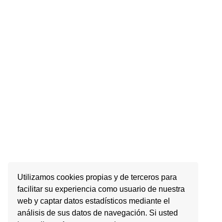
Utilizamos cookies propias y de terceros para
facilitar su experiencia como usuario de nuestra
web y captar datos estadísticos mediante el
análisis de sus datos de navegación. Si usted