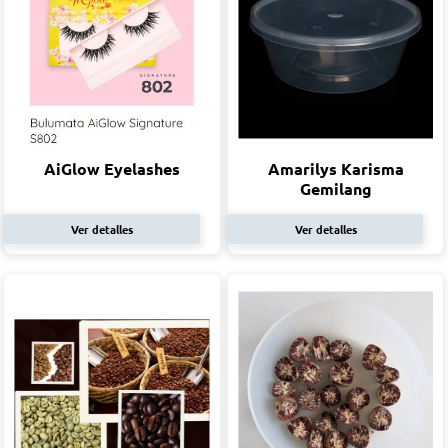
AiGlow Eyelashes
Amarilys Karisma
Gemilang
Ver detalles
Ver detalles