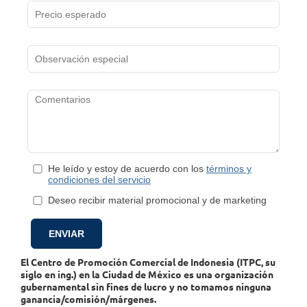
He leído y estoy de acuerdo con los
términos y
condiciones del servicio
Deseo recibir material promocional y de marketing
El Centro de Promoción Comercial de Indonesia (ITPC, su
siglo en ing.) en la Ciudad de México es una organización
gubernamental sin fines de lucro y no tomamos ninguna
ganancia/comisión/márgenes.