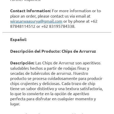
Contact Information:
For more information or to
place an order, please contact us via email at
wirasarwaasurya@gmail.com
or by phone at +62
87848114512 or +62 83195784338.
Español:
Descripción del Producto: Chips de Arrurruz
Descripción:
Las Chips de Arrurruz son aperitivos
saludables hechos a partir de rodajas finas y
secadas de tubérculos de arrurruz. Nuestro
producto se procesa cuidadosamente para producir
chips crujientes y deliciosas. Cada trozo de chip
tiene un sabor distintivo y una textura satisfactoria,
lo que lo convierte en la opción de aperitivo
perfecta para disfrutar en cualquier momento y
lugar.