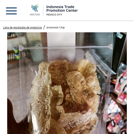
Lista de resultados de productos
Arrowroot Chip