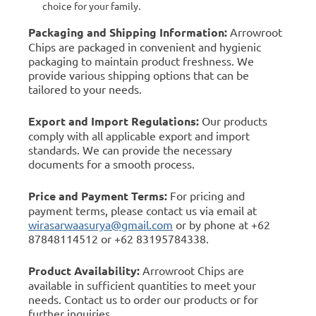
choice for your family.
Packaging and Shipping Information:
Arrowroot
Chips are packaged in convenient and hygienic
packaging to maintain product freshness. We
provide various shipping options that can be
tailored to your needs.
Export and Import Regulations:
Our products
comply with all applicable export and import
standards. We can provide the necessary
documents for a smooth process.
Price and Payment Terms:
For pricing and
payment terms, please contact us via email at
wirasarwaasurya@gmail.com
or by phone at +62
87848114512 or +62 83195784338.
Product Availability:
Arrowroot Chips are
available in sufficient quantities to meet your
needs. Contact us to order our products or for
further inquiries.