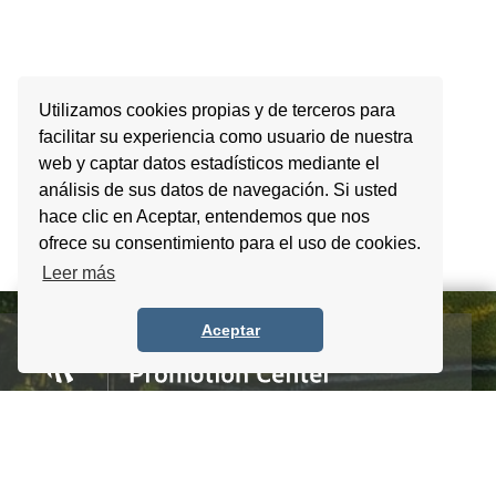
Utilizamos cookies propias y de terceros para
facilitar su experiencia como usuario de nuestra
web y captar datos estadísticos mediante el
análisis de sus datos de navegación. Si usted
hace clic en Aceptar, entendemos que nos
ofrece su consentimiento para el uso de cookies.
Leer más
Aceptar
Homero #1303. Local 4 Col. Palmas Polanco,
CDMX, C.P. 11540, Mexico