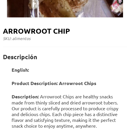
ARROWROOT CHIP
SKU: alimentos
Descripción
English:
Product Description: Arrowroot Chips
Description:
Arrowroot Chips are healthy snacks
made from thinly sliced and dried arrowroot tubers.
Our product is carefully processed to produce crispy
and delicious chips. Each chip piece has a distinctive
flavor and satisfying texture, making it the perfect
snack choice to enjoy anytime, anywhere.