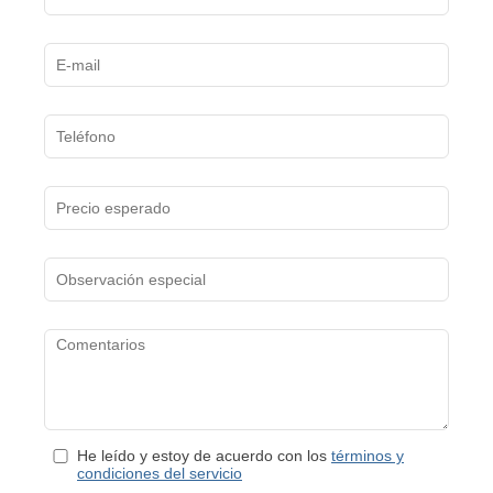
He leído y estoy de acuerdo con los
términos y
condiciones del servicio