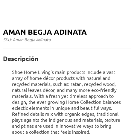
AMAN BEGJA ADINATA
SKU: Aman Begja Adinata
Descripción
Shoe Home Living's main products include a vast
array of home décor products with natural and
recycled materials, such as: ratan, recycled wood,
natural leaves décor, and many more eco-friendly
materials. With a fresh yet timeless approach to
design, the ever growing Home Collection balances
eclectic elements in unique and beautiful ways.
Refined details mix with organic edges, traditional
plays againts the indigenous and materials, texture
and ptinas are used in innovative ways to bring
about a collection that feels inspired.