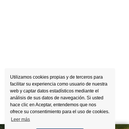
Utilizamos cookies propias y de terceros para
facilitar su experiencia como usuario de nuestra
web y captar datos estadísticos mediante el
análisis de sus datos de navegación. Si usted
hace clic en Aceptar, entendemos que nos
ofrece su consentimiento para el uso de cookies.
Leer más