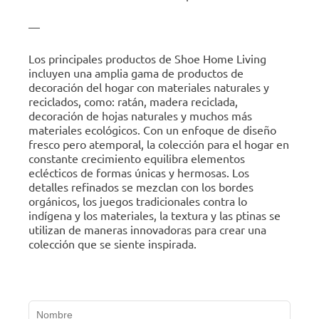
—
Los principales productos de Shoe Home Living
incluyen una amplia gama de productos de
decoración del hogar con materiales naturales y
reciclados, como: ratán, madera reciclada,
decoración de hojas naturales y muchos más
materiales ecológicos. Con un enfoque de diseño
fresco pero atemporal, la colección para el hogar en
constante crecimiento equilibra elementos
eclécticos de formas únicas y hermosas. Los
detalles refinados se mezclan con los bordes
orgánicos, los juegos tradicionales contra lo
indígena y los materiales, la textura y las ptinas se
utilizan de maneras innovadoras para crear una
colección que se siente inspirada.