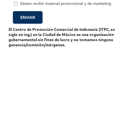
Deseo recibir material promocional y de marketing
El Centro de Promoción Comercial de Indonesia (ITPC, su
siglo en ing.) en la Ciudad de México es una organización
gubernamental sin fines de lucro y no tomamos ninguna
ganancia/comisión/márgenes.