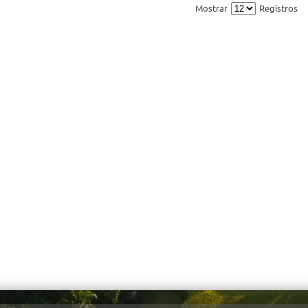
Mostrar
Registros