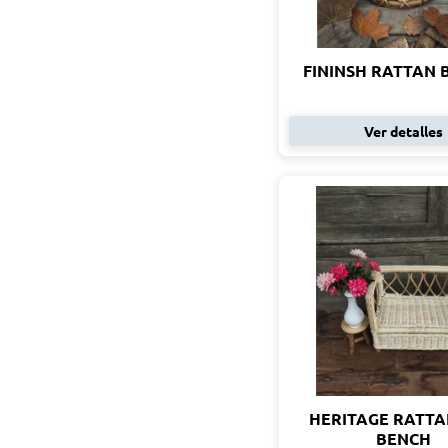
FININSH RATTAN 
Ver detalles
HERITAGE RATTA
BENCH