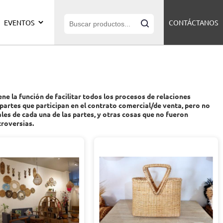
EVENTOS
CONTÁCTANOS
ene la función de facilitar todos los procesos de relaciones
artes que participan en el contrato comercial/de venta, pero no
s de cada una de las partes, y otras cosas que no fueron
troversias.