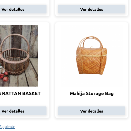
Ver detalles
Ver detalles
S RATTAN BASKET
Mahija Storage Bag
Ver detalles
Ver detalles
Siguiente