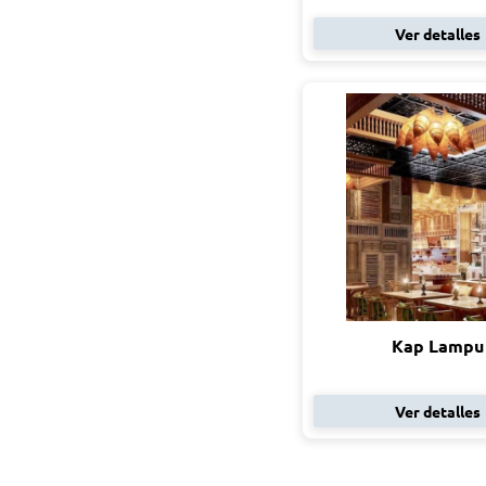
Ver detalles
Kap Lampu
Ver detalles