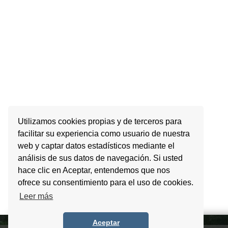
Utilizamos cookies propias y de terceros para
facilitar su experiencia como usuario de nuestra
web y captar datos estadísticos mediante el
análisis de sus datos de navegación. Si usted
hace clic en Aceptar, entendemos que nos
ofrece su consentimiento para el uso de cookies.
Leer más
Aceptar