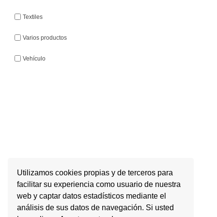
Textiles
Varios productos
Vehículo
Utilizamos cookies propias y de terceros para
facilitar su experiencia como usuario de nuestra
web y captar datos estadísticos mediante el
análisis de sus datos de navegación. Si usted