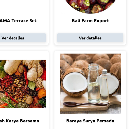
MA Terrace Set
Bali Farm Export
Ver detalles
Ver detalles
ah Karya Bersama
Baraya Surya Persada