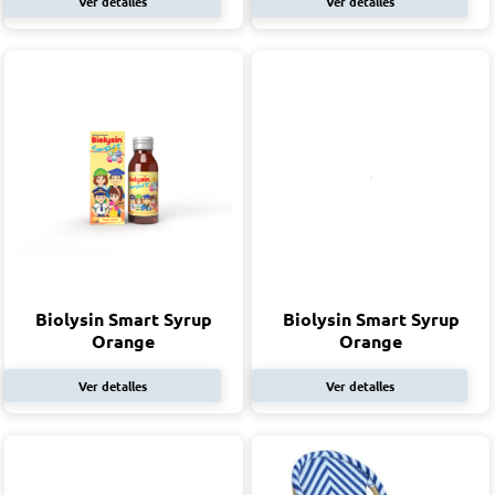
Ver detalles
Ver detalles
Biolysin Smart Syrup
Biolysin Smart Syrup
Orange
Orange
Ver detalles
Ver detalles