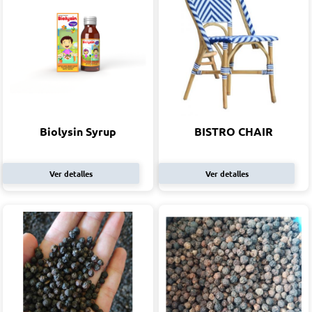
Biolysin Syrup
BISTRO CHAIR
Ver detalles
Ver detalles