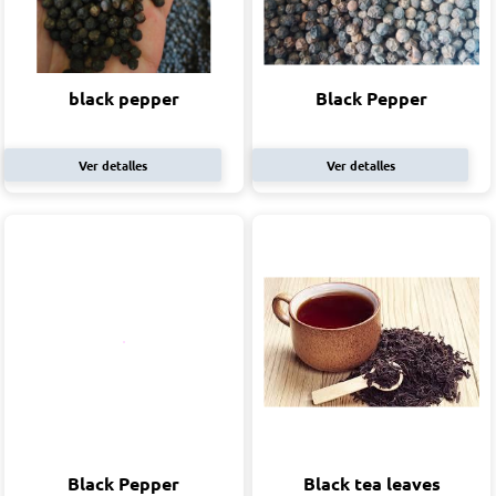
black pepper
Black Pepper
Ver detalles
Ver detalles
Black Pepper
Black tea leaves