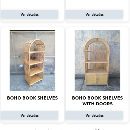
Ver detalles
Ver detalles
BOHO BOOK SHELVES
BOHO BOOK SHELVES
WITH DOORS
Ver detalles
Ver detalles