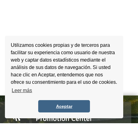
Utilizamos cookies propias y de terceros para
facilitar su experiencia como usuario de nuestra
web y captar datos estadísticos mediante el
análisis de sus datos de navegación. Si usted
hace clic en Aceptar, entendemos que nos
ofrece su consentimiento para el uso de cookies.
Leer más
Aceptar