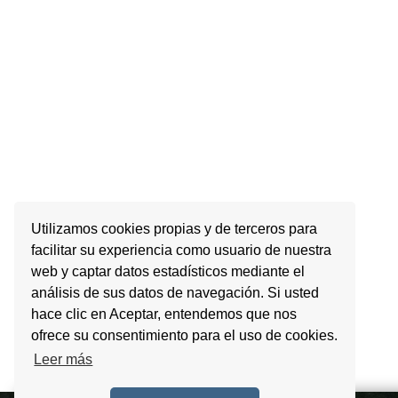
Utilizamos cookies propias y de terceros para
facilitar su experiencia como usuario de nuestra
web y captar datos estadísticos mediante el
análisis de sus datos de navegación. Si usted
hace clic en Aceptar, entendemos que nos
ofrece su consentimiento para el uso de cookies.
Leer más