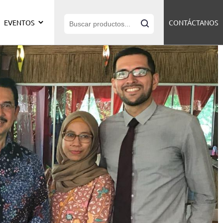
EVENTOS
CONTÁCTANOS