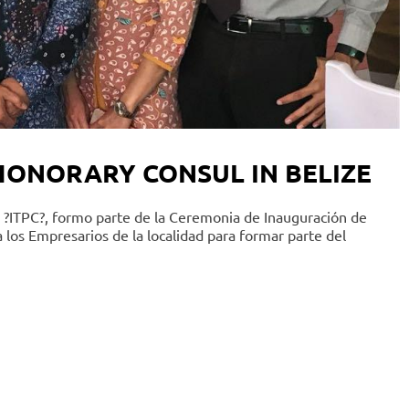
ONORARY CONSUL IN BELIZE
 ?ITPC?, formo parte de la Ceremonia de Inauguración de
a los Empresarios de la localidad para formar parte del