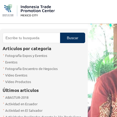
Articulos por categoria
Fotografía Expos y Eventos
Eventos
Fotografía Encuentro de Negocios
Video Eventos
Video Productos
Últimos articulos
ABASTUR-2018
Actividad en Ecuador
Actividad en El Salvador
Actividades Realizadas durante la 33a Trade Expo