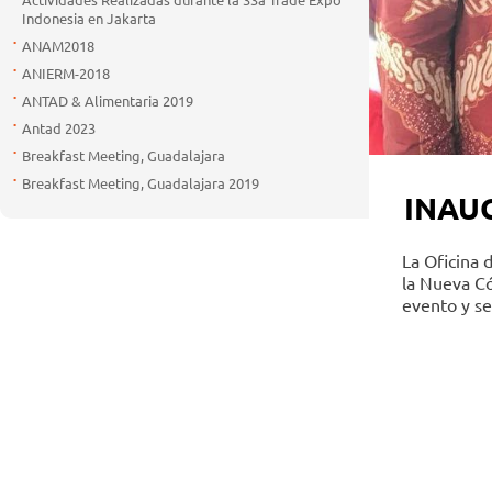
Indonesia en Jakarta
ANAM2018
ANIERM-2018
ANTAD & Alimentaria 2019
Antad 2023
Breakfast Meeting, Guadalajara
Breakfast Meeting, Guadalajara 2019
INAU
La Oficina 
la Nueva Có
evento y se